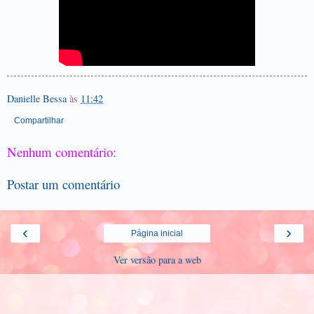
Danielle Bessa
às
11:42
Compartilhar
Nenhum comentário:
Postar um comentário
‹
›
Página inicial
Ver versão para a web