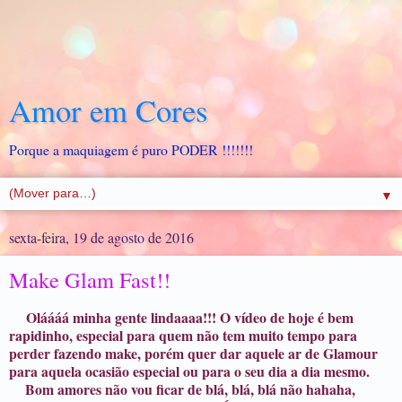
Amor em Cores
Porque a maquiagem é puro PODER !!!!!!!
▼
sexta-feira, 19 de agosto de 2016
Make Glam Fast!!
Oláááá minha gente lindaaaa!!! O vídeo de hoje é bem
rapidinho, especial para quem não tem muito tempo para
perder fazendo make, porém quer dar aquele ar de Glamour
para aquela ocasião especial ou para o seu dia a dia mesmo.
Bom amores não vou ficar de blá, blá, blá não hahaha,