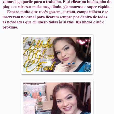
vamos logo partir para o trabalho. É só clicar no botãozinho do
play e curtir essa make mega linda, glamourosa e super rápida.
Espero muito que vocês gostem, curtam, compartilhem e se
inscrevam no canal para ficarem sempre por dentro de todas
as novidades que eu libero todas às sextas. Bjs lindos e até o
próximo.