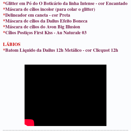
*
Glitter em Pó do O Boticário da linha Intense - cor Encantado
*
Máscara de cílios incolor (para colar o glitter)
*
Delineador em caneta - cor Preta
*
Máscara de cílios da Dailus Efeito Boneca
*
Máscara de cílios do Avon Big Illusion
*
Cílios Postiços First Kiss - Au Naturale 03
LÁBIOS
*
Batom Liquido da Dailus 12h Metálico - cor Clicquot 12h