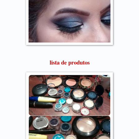
lista de produtos