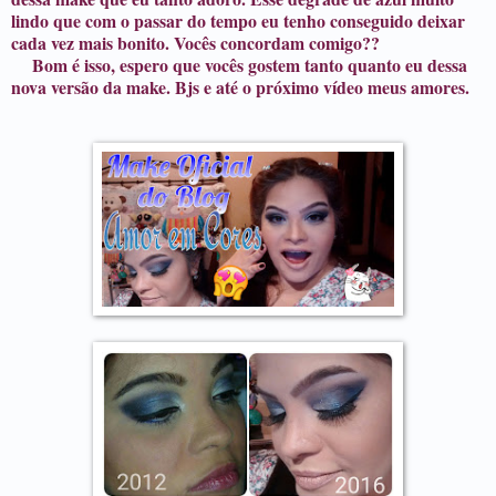
lindo que com o passar do tempo eu tenho conseguido deixar
cada vez mais bonito. Vocês concordam comigo??
Bom é isso, espero que vocês gostem tanto quanto eu dessa
nova versão da make. Bjs e até o próximo vídeo meus amores.