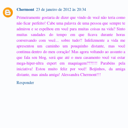
Chermont
23 de janeiro de 2012 às 20:34
Primeiramente gostaria de dizer que vindo de você não teria como
não ficar perfeito! Cabe uma palavra de uma pessoa que sempre te
admirou e se espelhou em você para muitas coisas na vida? Sinto
muitas saudades do tempo em que ficava durante horas
conversando com você... sobre tudo!! Infelizmente a vida me
apresentou um caminho um pouquinho distante, mas você
continua dentro do meu coração! Mas agora voltando ao assunto a
que fala seu blog, será que até o meu casamento você vai estar
mega-hiper-ultra expert em maquiagem???!!!! Parabéns pela
iniciativa! Estou muito feliz por você! Beijinhos, da amiga
distante, mas ainda amiga! Alessandra Chermont!!!
Responder