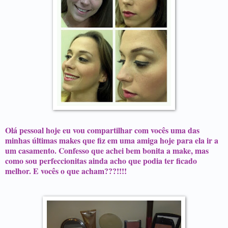
Olá pessoal hoje eu vou compartilhar com vocês uma das
minhas últimas makes que fiz em uma amiga hoje para ela ir a
um casamento. Confesso que achei bem bonita a make, mas
como sou perfeccionitas ainda acho que podia ter ficado
melhor. E vocês o que acham???!!!!