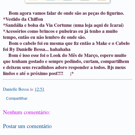
Bom agora vamos falar de onde são as peças do figurino.
*Vestido da Chiffon
*Sandália e bolsa da Via Cortume (uma loja aqui de Icaraí)
*Acessórios como brincos e pulseiras eu já tenho a muito
tempo, então eu não lembro de onde são.
Bom o cabelo foi eu mesma que fiz então a Make e o Cabelo
foi By Danielle Bessa... hahahaha
Bom é isso esse foi o Look do Mês de Março, espero muito
que tenham gostado e sempre pedindo, curtam, compartilhem
e deixem seus recadinhos adoro responder a todos. Bjs meus
lindos e até o próximo post!!!! ;*
Danielle Bessa
às
12:51
Compartilhar
Nenhum comentário:
Postar um comentário