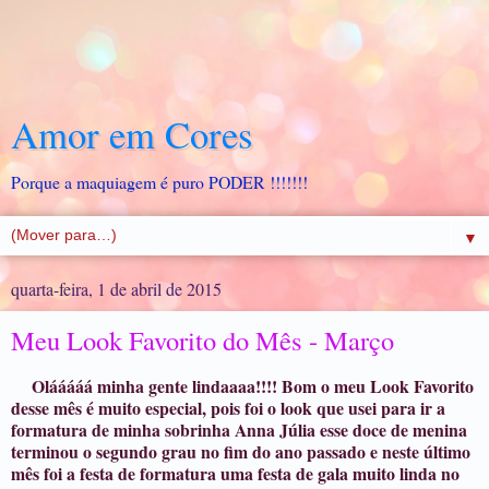
Amor em Cores
Porque a maquiagem é puro PODER !!!!!!!
▼
quarta-feira, 1 de abril de 2015
Meu Look Favorito do Mês - Março
Olááááá minha gente lindaaaa!!!! Bom o meu Look Favorito
desse mês é muito especial, pois foi o look que usei para ir a
formatura de minha sobrinha Anna Júlia esse doce de menina
terminou o segundo grau no fim do ano passado e neste último
mês foi a festa de formatura uma festa de gala muito linda no