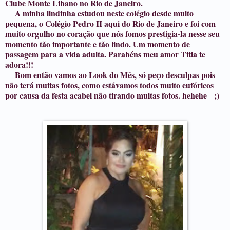
Clube Monte Libano no Rio de Janeiro.
A minha lindinha estudou neste colégio desde muito
pequena, o Colégio Pedro II aqui do Rio de Janeiro e foi com
muito orgulho no coração que nós fomos prestigia-la nesse seu
momento tão importante e tão lindo. Um momento de
passagem para a vida adulta. Parabéns meu amor Titia te
adora!!!
Bom então vamos ao Look do Mês, só peço desculpas pois
não terá muitas fotos, como estávamos todos muito eufóricos
por causa da festa acabei não tirando muitas fotos. hehehe ;)