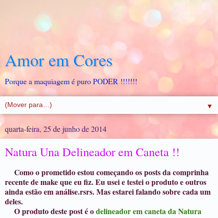
Amor em Cores
Porque a maquiagem é puro PODER !!!!!!!
▼
quarta-feira, 25 de junho de 2014
Natura Una Delineador em Caneta !!
Como o prometido estou começando os posts da comprinha
recente de make que eu fiz. Eu usei e testei o produto e outros
ainda estão em análise.rsrs. Mas estarei falando sobre cada um
deles.
O produto deste post é o
delineador em caneta da Natura