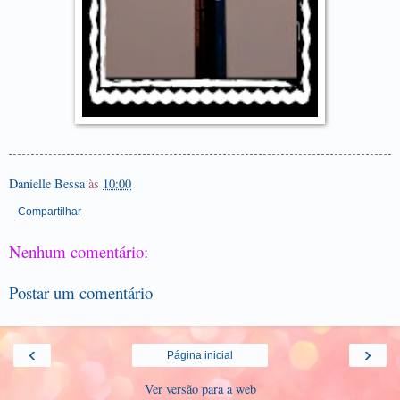
Danielle Bessa
às
10:00
Compartilhar
Nenhum comentário:
Postar um comentário
‹
›
Página inicial
Ver versão para a web