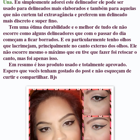
Una
. Eu simplesmente adorei este delineador ele pode ser
usado para delineados mais elaborados e também para aquelas
que não curtem tal extravagância e preferem um delineado
mais discreto e super fino.
Tem uma ótima durabilidade e o melhor de tudo ele não
escorre como alguns delineadores que com o passar do dia
começam a ficar borrados. E eu particularmente tenho olhos
que lacrimejam, principalmente no canto externo dos olhos. Ele
não escorre mesmo o máximo que eu tive que fazer foi retocar o
canto, mas foi apenas isso.
Em resumo é isso produto usado e totalmente aprovado.
Espero que vocês tenham gostado do post e não esqueçam de
curtir e compartilhar. Bjs