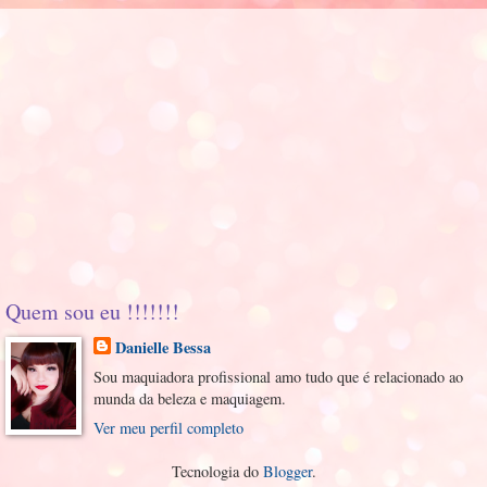
Quem sou eu !!!!!!!
Danielle Bessa
Sou maquiadora profissional amo tudo que é relacionado ao
munda da beleza e maquiagem.
Ver meu perfil completo
Tecnologia do
Blogger
.