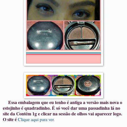
Essa embalagem que eu tenho é antiga a versão mais nova o
estojinho é quadradinho. É só você dar uma passadinha lá no
site da Contém 1g e clicar na sessão de olhos vai aparecer logo.
O site é
Clique aqui para ver
.