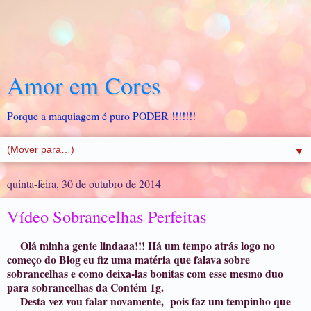
Amor em Cores
Porque a maquiagem é puro PODER !!!!!!!
▼
quinta-feira, 30 de outubro de 2014
Vídeo Sobrancelhas Perfeitas
Olá minha gente lindaaa!!! Há um tempo atrás logo no
começo do Blog eu fiz uma matéria que falava sobre
sobrancelhas e como deixa-las bonitas com esse mesmo duo
para sobrancelhas da Contém 1g.
Desta vez vou falar novamente, pois faz um tempinho que