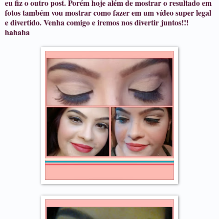
eu fiz o outro post. Porém hoje além de mostrar o resultado em
fotos também vou mostrar como fazer em um vídeo super legal
e divertido. Venha comigo e iremos nos divertir juntos!!!
hahaha