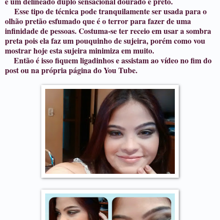
e um delineado duplo sensacional dourado e preto.
Esse tipo de técnica pode tranquilamente ser usada para o
olhão pretão esfumado que é o terror para fazer de uma
infinidade de pessoas. Costuma-se ter receio em usar a sombra
preta pois ela faz um pouquinho de sujeira, porém como vou
mostrar hoje esta sujeira minimiza em muito.
Então é isso fiquem ligadinhos e assistam ao vídeo no fim do
post ou na própria página do You Tube.