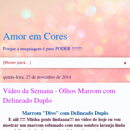
Amor em Cores
Porque a maquiagem é puro PODER !!!!!!!
▼
quinta-feira, 27 de novembro de 2014
Vídeo da Semana - Olhos Marrom com
Delineado Duplo
Marrom "Divo" com Delineado Duplo
E aiii !!!! Minha gente lindaaaa!!! no vídeo de hoje eu vou
mostrar um marrom esfumado com uma sombra laranja linda